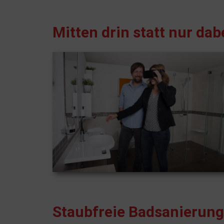
Mitten drin statt nur dab
Staubfreie Badsanierung 