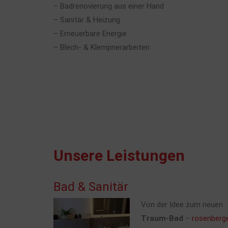
– Badrenovierung aus einer Hand
– Sanitär & Heizung
– Erneuerbare Energie
– Blech- & Klempnerarbeiten
Unsere Leistungen
Bad & Sanitär
Von der Idee zum neuen
Traum-Bad
–
rosenberg