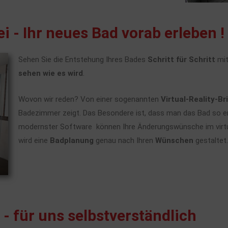
ei - Ihr neues Bad vorab erleben !
Sehen Sie die Entstehung Ihres Bades
Schritt für Schritt
mit
sehen wie es wird
.
Wovon wir reden? Von einer sogenannten
Virtual-Reality-Bri
Badezimmer zeigt. Das Besondere ist, dass man das Bad so er
modernster Software können Ihre Änderungswünsche im vir
wird eine
Badplanung
genau nach Ihren
Wünschen
gestaltet
- für uns selbstverständlich